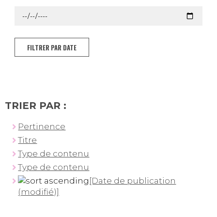
FILTRER PAR DATE
TRIER PAR :
Pertinence
Titre
Type de contenu
Type de contenu
[Date de publication
(modifié)]