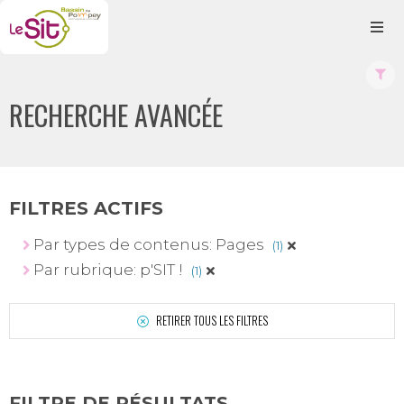
RECHERCHE AVANCÉE
FILTRES ACTIFS
Par types de contenus: Pages
(1)
Par rubrique: p'SIT !
(1)
RETIRER TOUS LES FILTRES
FILTRE DE RÉSULTATS