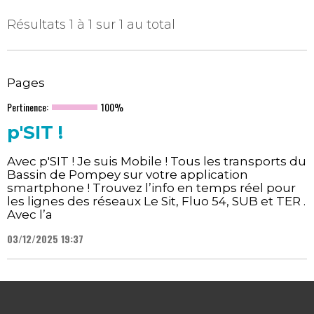
Résultats 1 à 1 sur 1 au total
Pages
Pertinence:
100%
p'SIT !
Avec p'SIT ! Je suis Mobile ! Tous les transports du
Bassin de Pompey sur votre application
smartphone ! Trouvez l’info en temps réel pour
les lignes des réseaux Le Sit, Fluo 54, SUB et TER .
Avec l’a
03/12/2025 19:37