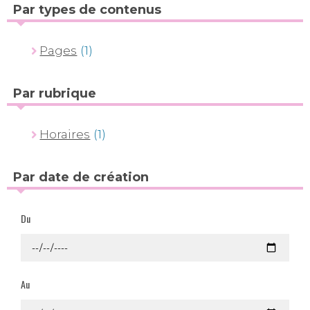
Par types de contenus
Pages
(1)
Par rubrique
Horaires
(1)
Par date de création
Du
Au