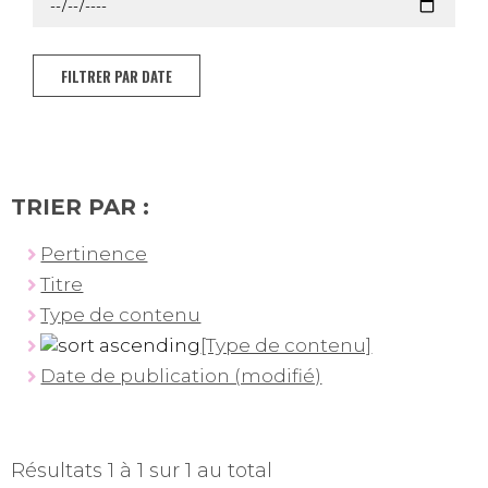
FILTRER PAR DATE
TRIER PAR :
Pertinence
Titre
Type de contenu
[Type de contenu]
Date de publication (modifié)
Résultats 1 à 1 sur 1 au total