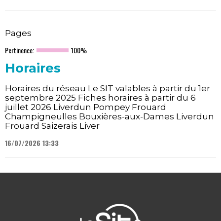
Pages
Pertinence:
100%
Horaires
Horaires du réseau Le SIT valables à partir du 1er
septembre 2025 Fiches horaires à partir du 6
juillet 2026 Liverdun Pompey Frouard
Champigneulles Bouxières-aux-Dames Liverdun
Frouard Saizerais Liver
16/07/2026 13:33