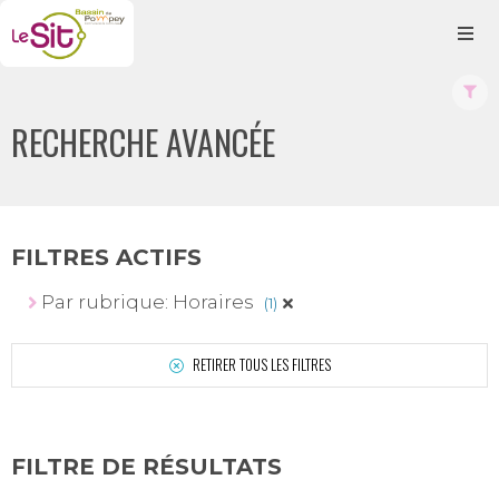
RECHERCHE AVANCÉE
FILTRES ACTIFS
Par rubrique: Horaires
(1)
RETIRER TOUS LES FILTRES
FILTRE DE RÉSULTATS