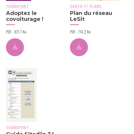
TRANSPORT
CARTO ET PLANS
Adoptez le
Plan du réseau
covoiturage !
LeSit
PDF - 877,7 Ko
PDF - 714,2 Ko
TRANSPORT