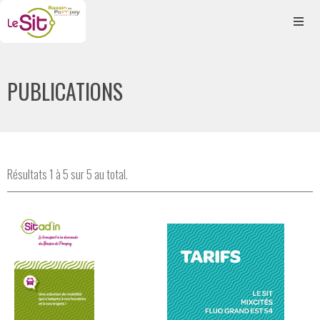
PUBLICATIONS
Résultats 1 à 5 sur 5 au total.