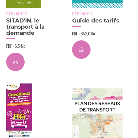
DÉPLIANTS
DÉPLIANTS
SITAD'IN, le
Guide des tarifs
transport à la
demande
PDF - 853,0 Ko
PDF - 6,5 Mo