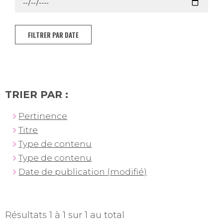
FILTRER PAR DATE
TRIER PAR :
Pertinence
Titre
Type de contenu
Type de contenu
Date de publication (modifié)
Résultats 1 à 1 sur 1 au total