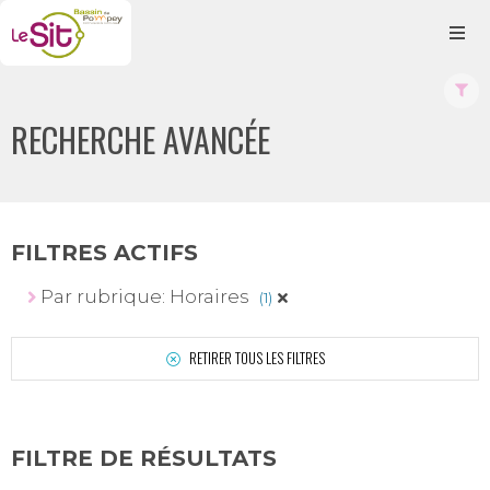
RECHERCHE AVANCÉE
FILTRES ACTIFS
Par rubrique: Horaires
(1)
RETIRER TOUS LES FILTRES
FILTRE DE RÉSULTATS