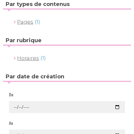
Par types de contenus
Pages
(1)
Par rubrique
Horaires
(1)
Par date de création
Du
Au