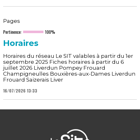
Pages
Pertinence:
100%
Horaires
Horaires du réseau Le SIT valables à partir du 1er
septembre 2025 Fiches horaires à partir du 6
juillet 2026 Liverdun Pompey Frouard
Champigneulles Bouxières-aux-Dames Liverdun
Frouard Saizerais Liver
16/07/2026 13:33