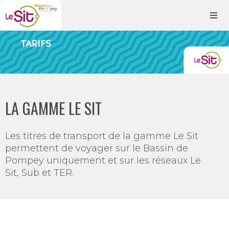
LA GAMME LE SIT
Les titres de transport de la gamme Le Sit
permettent de voyager sur le Bassin de
Pompey uniquement et sur les réseaux Le
Sit, Sub et TER.