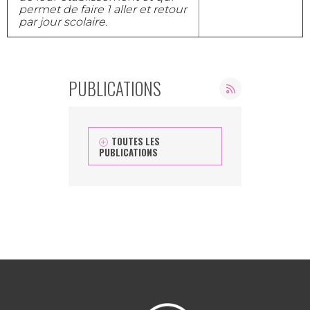
permet de faire 1 aller et retour
par jour scolaire.
PUBLICATIONS
TOUTES LES
PUBLICATIONS